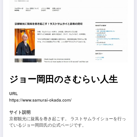
ジョー岡田のさむらい人生
URL
https://www.samurai-okada.com/
サイト説明
京都観光に旋風を巻き起こす。 ラストサムライショーを行っ
ているジョー岡田氏の公式ページです。