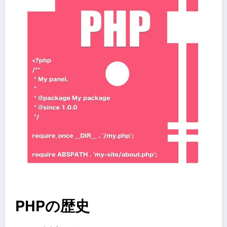
PHPの歴史