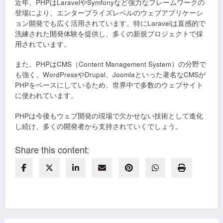
近年、PHPはLaravelやSymfonyなど強力なフレームワークの
登場により、エンタープライズレベルのウェブアプリケーシ
ョン開発でも広く活用されています。特にLaravelは直感的で
洗練された開発体験を提供し、多くの新規プロジェクトで採
用されています。
また、PHPはCMS（Content Management System）の分野で
も強く、WordPressやDrupal、Joomlaといった著名なCMSが
PHPをベースにしているため、世界中で多数のウェブサイト
に使われています。
PHPは今後もウェブ開発の現場で欠かせない技術として進化
し続け、多くの開発者から支持されていくでしょう。
Share this content: